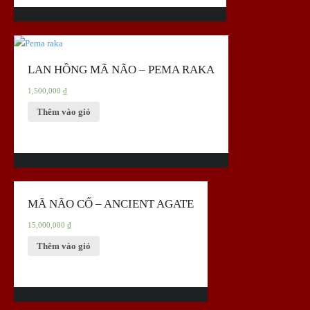
LAN HỒNG MÃ NÃO – PEMA RAKA
1,500,000
₫
Thêm vào giỏ
MÃ NÃO CỔ – ANCIENT AGATE
15,000,000
₫
Thêm vào giỏ