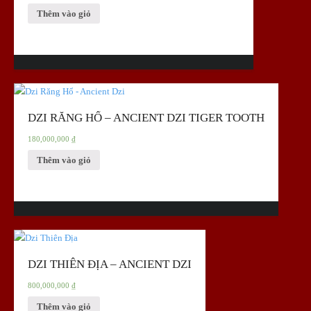
Thêm vào giỏ
DZI RĂNG HỔ – ANCIENT DZI TIGER TOOTH
180,000,000
₫
Thêm vào giỏ
DZI THIÊN ĐỊA – ANCIENT DZI
800,000,000
₫
Thêm vào giỏ